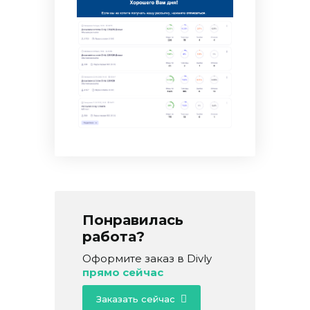
Понравилась
работа?
Оформите заказ в Divly
прямо сейчас
Заказать сейчас