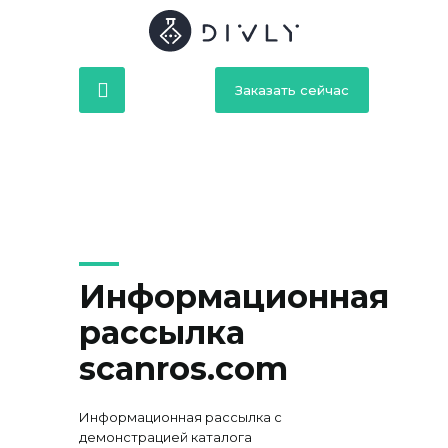
Заказать сейчас
Информационная
рассылка
scanros.com
Информационная рассылка с
демонстрацией каталога