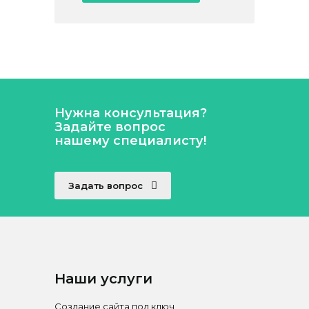
Нужна консультация?
Задайте вопрос
нашему специалисту!
Задать вопрос
Наши услуги
Создание сайта под ключ