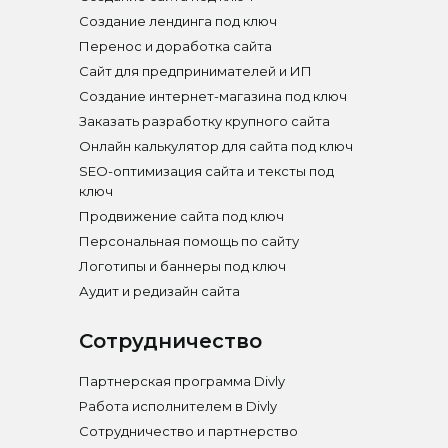
Создание лендинга под ключ
Перенос и доработка сайта
Сайт для предпринимателей и ИП
Создание интернет-магазина под ключ
Заказать разработку крупного сайта
Онлайн калькулятор для сайта под ключ
SEO-оптимизация сайта и тексты под
ключ
Продвижение сайта под ключ
Персональная помощь по сайту
Логотипы и баннеры под ключ
Аудит и редизайн сайта
Сотрудничество
Партнерская программа Divly
Работа исполнителем в Divly
Сотрудничество и партнерство